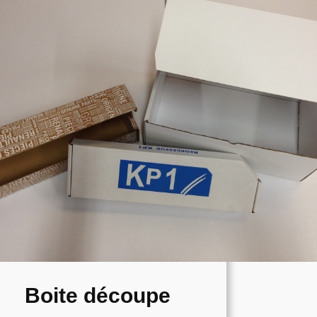
Boite découpe