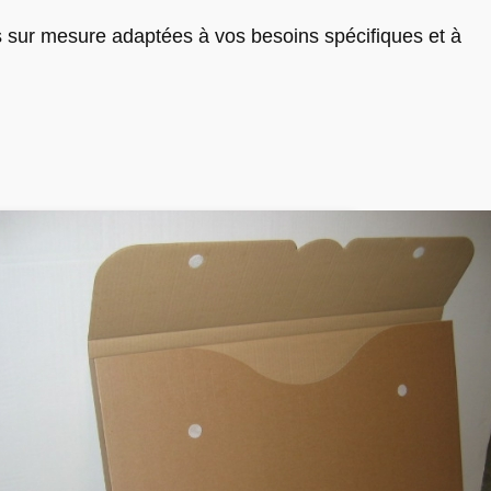
s sur mesure adaptées à vos besoins spécifiques et à