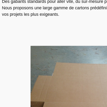
Des gabarits standards pour aller vite, du sur-mesure po
Nous proposons une large gamme de cartons prédéfinis,
vos projets les plus exigeants.