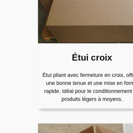
Étui croix
Étui pliant avec fermeture en croix, off
une bonne tenue et une mise en for
rapide. Idéal pour le conditionnement
produits légers à moyens.