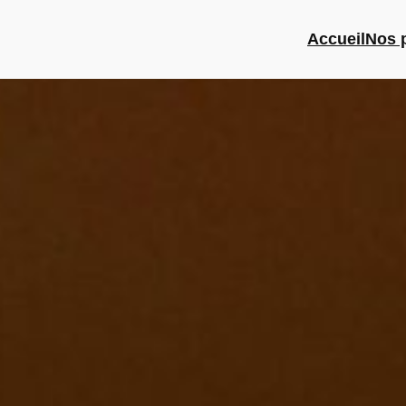
Accueil
Nos 