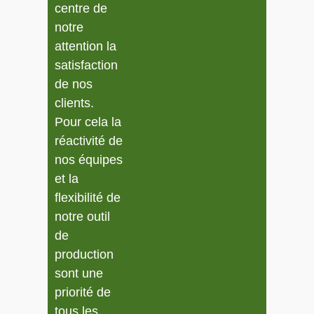
centre de
notre
attention la
satisfaction
de nos
clients.
Pour cela la
réactivité de
nos équipes
et la
flexibilité de
notre outil
de
production
sont une
priorité de
tous les