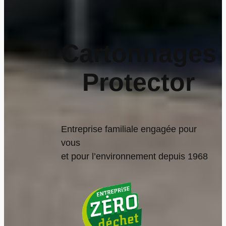
Cartonnages
Protector
Entreprise familiale engagée pour
vous
et pour l’environnement depuis 1968