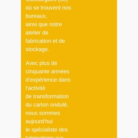
où se trouvent nos
bureaux,
ainsi que notre
atelier de
fabrication et de
stockage.
Avec plus de
cinquante années
d’expérience dans
l’activité
de transformation
du carton ondulé,
nous sommes
aujourd’hui
le spécialiste des